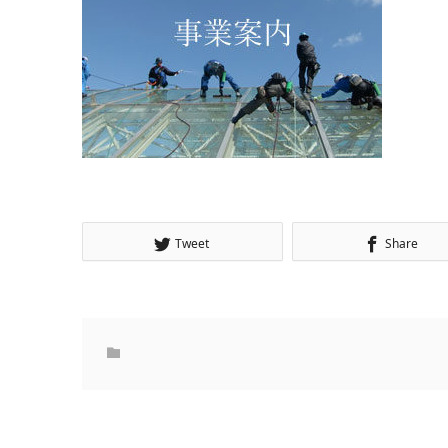
Tweet
Share