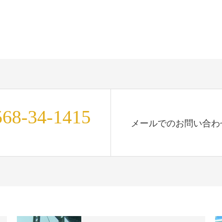
568-34-1415
メールでのお問い合わ