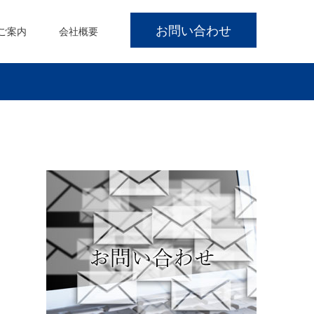
お問い合わせ
ご案内
会社概要