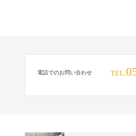
0
電話でのお問い合わせ
TEL.