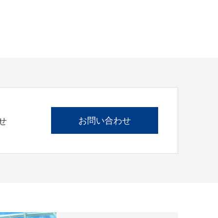
お問い合わせ
せ