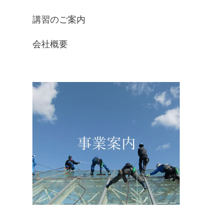
講習のご案内
会社概要