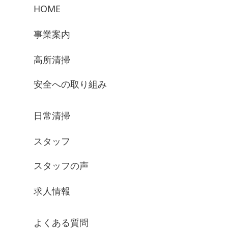
HOME
事業案内
高所清掃
安全への取り組み
日常清掃
スタッフ
スタッフの声
求人情報
よくある質問