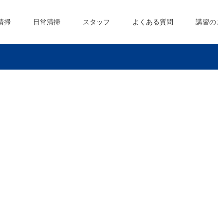
清掃
日常清掃
スタッフ
よくある質問
講習の