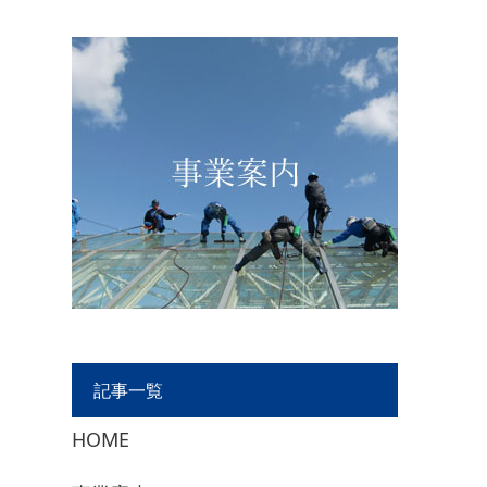
記事一覧
HOME