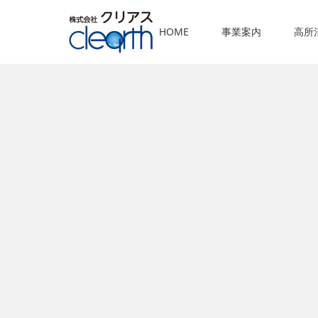
HOME
事業案内
高所