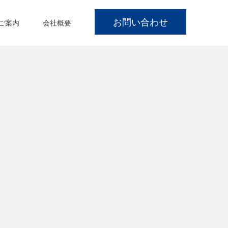
お問い合わせ
ご案内
会社概要