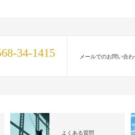
568-34-1415
メールでのお問い合わ
よくある質問