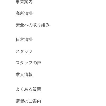
事業案内
高所清掃
安全への取り組み
日常清掃
スタッフ
スタッフの声
求人情報
よくある質問
講習のご案内