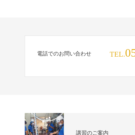
0
電話でのお問い合わせ
TEL.
講習のご案内