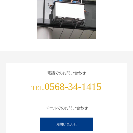
電話でのお問い合わせ
0568-34-1415
TEL.
メールでのお問い合わせ
お問い合わせ