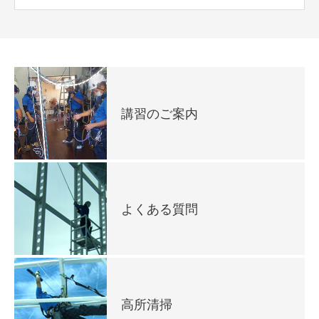
講習のご案内
よくある質問
高所清掃