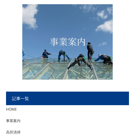
記事一覧
HOME
事業案内
高所清掃