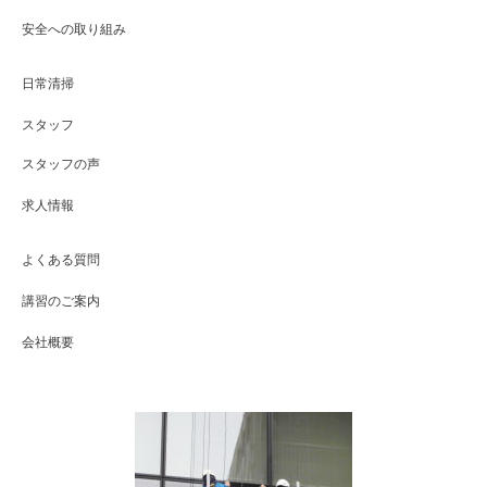
安全への取り組み
日常清掃
スタッフ
スタッフの声
求人情報
よくある質問
講習のご案内
会社概要