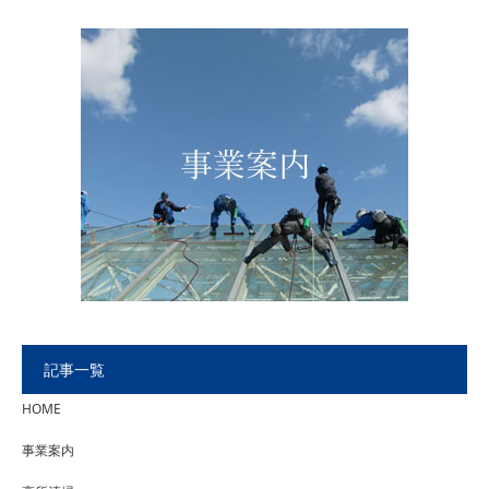
記事一覧
HOME
事業案内