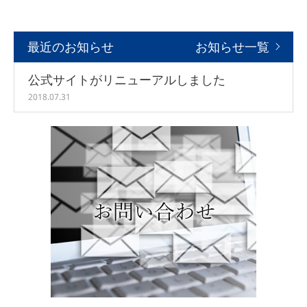
会社概要
最近のお知らせ
お知らせ一覧
公式サイトがリニューアルしました
2018.07.31