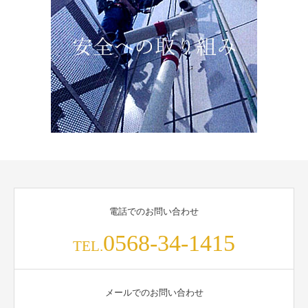
電話でのお問い合わせ
0568-34-1415
TEL.
メールでのお問い合わせ