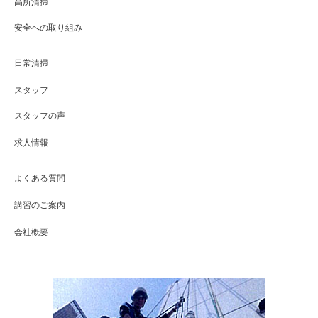
高所清掃
安全への取り組み
日常清掃
スタッフ
スタッフの声
求人情報
よくある質問
講習のご案内
会社概要