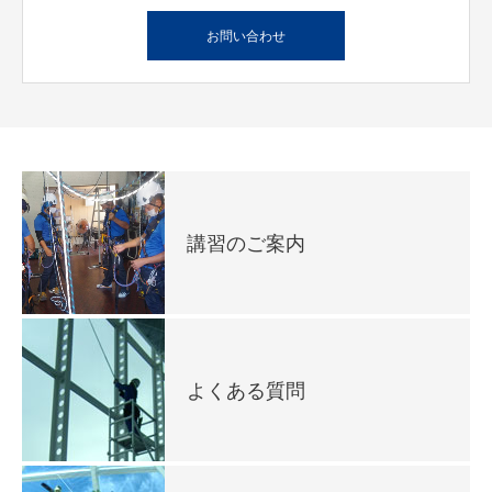
お問い合わせ
講習のご案内
よくある質問