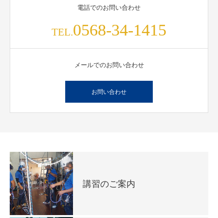
電話でのお問い合わせ
0568-34-1415
TEL.
メールでのお問い合わせ
お問い合わせ
講習のご案内