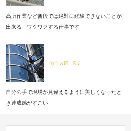
高所作業など普段では絶対に経験できないことが
出来る ワクワクする仕事です
ガラス班 F.K
自分の手で現場が見違えるように美しくなったと
き達成感がすごい