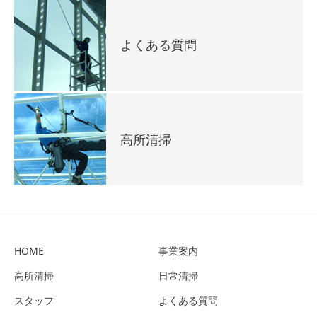
よくある質問
高所清掃
HOME
事業案内
高所清掃
日常清掃
スタッフ
よくある質問